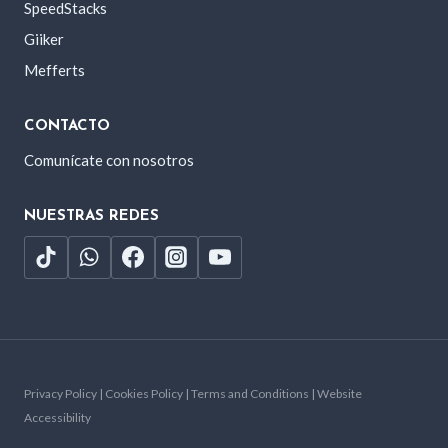
SpeedStacks
Giiker
Mefferts
CONTACTO
Comunícate con nosotros
NUESTRAS REDES
Privacy Policy | Cookies Policy | Terms and Conditions | Website
Accessibility