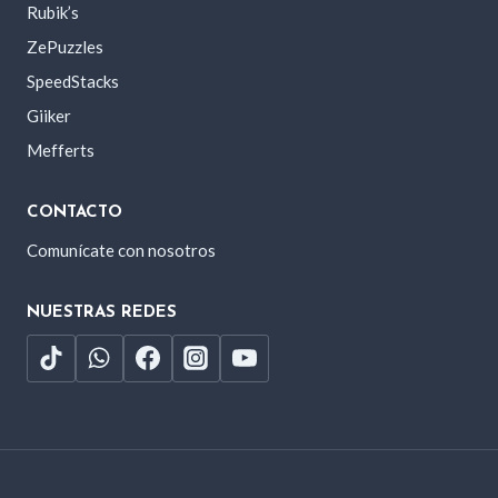
Rubik’s
ZePuzzles
SpeedStacks
Giiker
Mefferts
CONTACTO
Comunícate con nosotros
NUESTRAS REDES