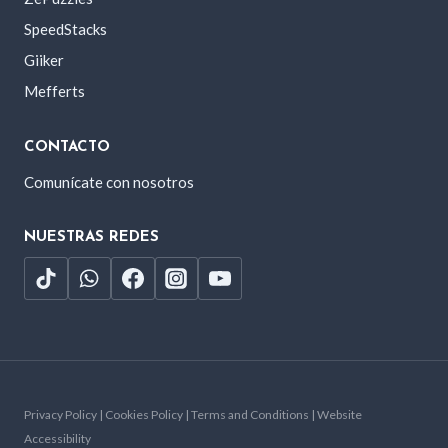
SpeedStacks
Giiker
Mefferts
CONTACTO
Comunícate con nosotros
NUESTRAS REDES
Privacy Policy | Cookies Policy | Terms and Conditions | Website
Accessibility