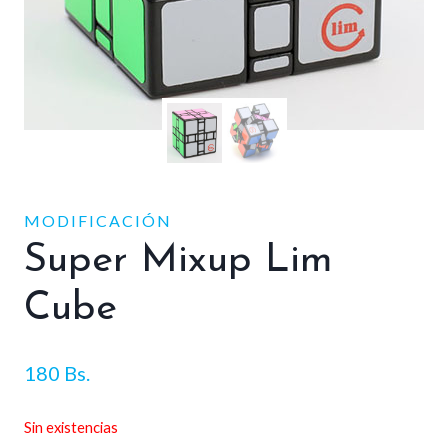
MODIFICACIÓN
Super Mixup Lim
Cube
180
Bs.
Sin existencias