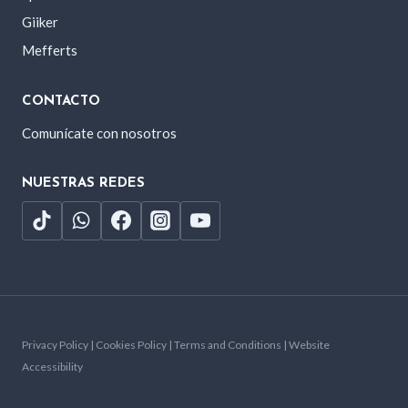
Giiker
Mefferts
CONTACTO
Comunícate con nosotros
NUESTRAS REDES
Privacy Policy | Cookies Policy | Terms and Conditions | Website
Accessibility