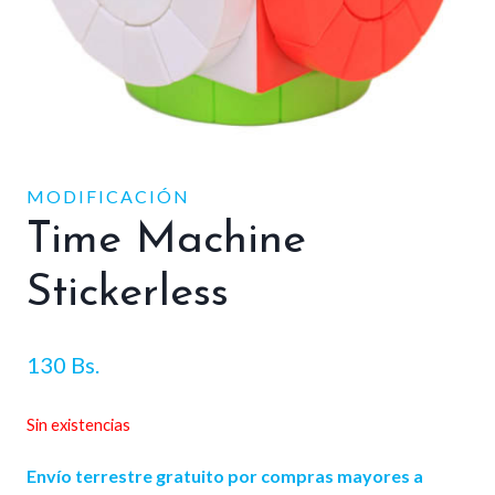
MODIFICACIÓN
Time Machine
Stickerless
130
Bs.
Sin existencias
Envío terrestre gratuito por compras mayores a