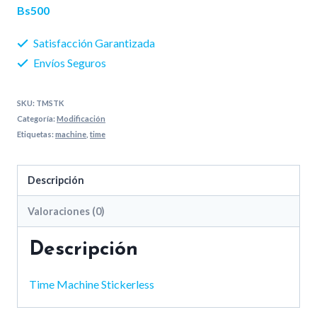
Bs500
Satisfacción Garantizada
Envíos Seguros
SKU:
TMSTK
Categoría:
Modificación
Etiquetas:
machine
,
time
Descripción
Valoraciones (0)
Descripción
Time Machine Stickerless