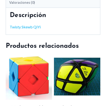
Valoraciones (0)
Descripción
Twisty Skewb QiYi
Productos relacionados