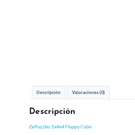
Descripción
Valoraciones (0)
Descripción
ZePuzzles 1x4x4 Floppy Cube