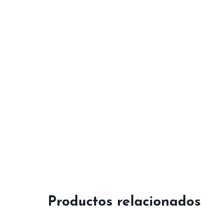
Productos relacionados