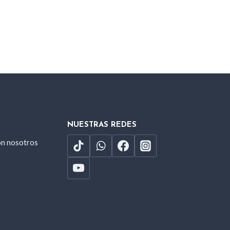
NUESTRAS REDES
on nosotros