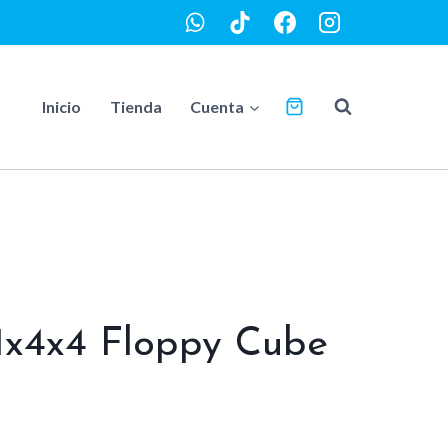
Inicio
Tienda
Cuenta
1x4x4 Floppy Cube