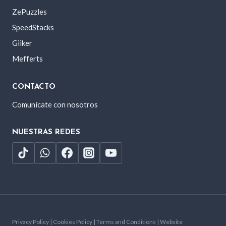
ZePuzzles
SpeedStacks
Giiker
Mefferts
CONTACTO
Comunícate con nosotros
NUESTRAS REDES
Privacy Policy | Cookies Policy | Terms and Conditions | Website