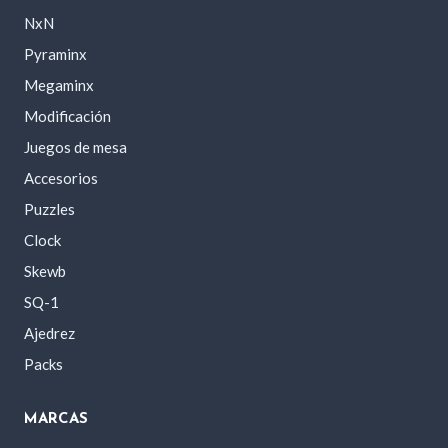
NxN
Pyraminx
Megaminx
Modificación
Juegos de mesa
Accesorios
Puzzles
Clock
Skewb
SQ-1
Ajedrez
Packs
MARCAS