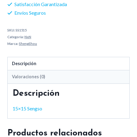
Satisfacción Garantizada
Envíos Seguros
SKU:
SS1515
Categoría:
NxN
Marca:
ShengShou
Descripción
Valoraciones (0)
Descripción
15×15 Sengso
Productos relacionados