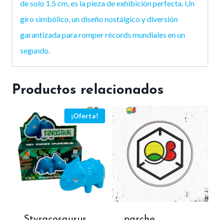
de solo 1.5 cm, es la pieza de exhibición perfecta. Un
giro simbólico, un diseño nostálgico y diversión
garantizada para romper récords mundiales en un
segundo.
Productos relacionados
¡Oferta!
Styracosaurus
parche