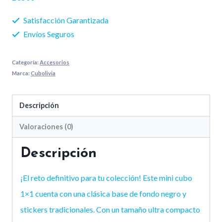
Satisfacción Garantizada
Envíos Seguros
Categoría:
Accesorios
Marca:
Cubolivia
Descripción
Valoraciones (0)
Descripción
¡El reto definitivo para tu colección! Este mini cubo
1×1 cuenta con una clásica base de fondo negro y
stickers tradicionales. Con un tamaño ultra compacto