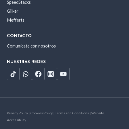
SpeedStacks
Giiker
Mefferts
CONTACTO
Comunícate con nosotros
NUESTRAS REDES
Privacy Policy | Cookies Policy | Terms and Conditions | Website
Accessibility