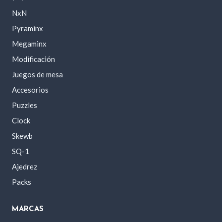
NxN
Pyraminx
Megaminx
Modificación
Juegos de mesa
Accesorios
Puzzles
Clock
Skewb
SQ-1
Ajedrez
Packs
MARCAS