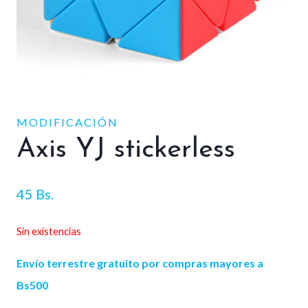
MODIFICACIÓN
Axis YJ stickerless
45
Bs.
Sin existencias
Envío terrestre gratuito por compras mayores a
Bs500