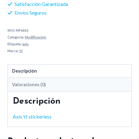
Satisfacción Garantizada
Envíos Seguros
SKU:
MF6616
Categoría:
Modificación
Etiqueta:
axis
Marca:
YJ
Descripción
Valoraciones (0)
Descripción
Axis YJ stickerless