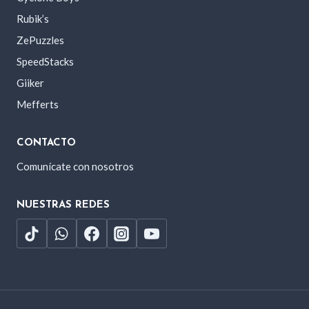
Rubik’s
ZePuzzles
SpeedStacks
Giiker
Mefferts
CONTACTO
Comunícate con nosotros
NUESTRAS REDES