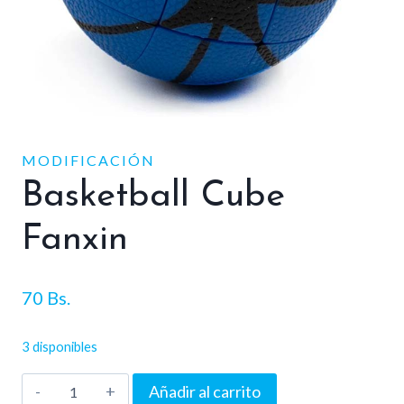
MODIFICACIÓN
Basketball Cube
Fanxin
70
Bs.
3 disponibles
Basketball
Añadir al carrito