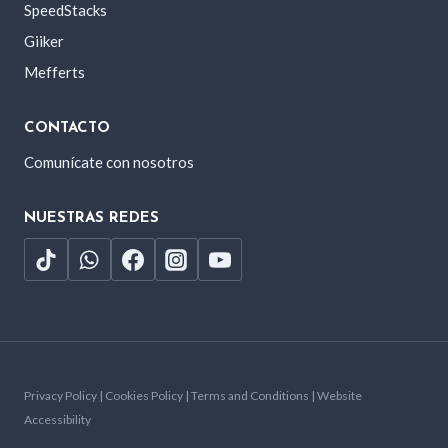
SpeedStacks
Giiker
Mefferts
CONTACTO
Comunícate con nosotros
NUESTRAS REDES
Privacy Policy | Cookies Policy | Terms and Conditions | Website
Accessibility