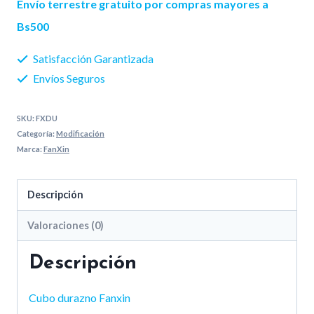
Envío terrestre gratuito por compras mayores a
cantidad
Bs500
Satisfacción Garantizada
Envíos Seguros
SKU:
FXDU
Categoría:
Modificación
Marca:
FanXin
Descripción
Valoraciones (0)
Descripción
Cubo durazno Fanxin