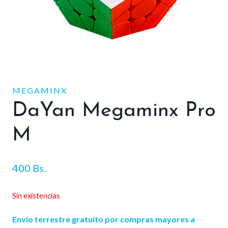
MEGAMINX
DaYan Megaminx Pro
M
400
Bs.
Sin existencias
Envío terrestre gratuito por compras mayores a