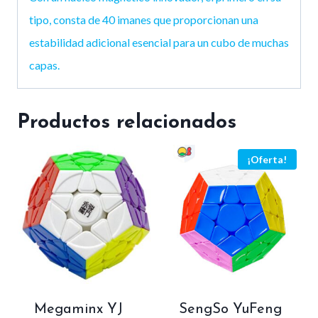
tipo, consta de 40 imanes que proporcionan una
estabilidad adicional esencial para un cubo de muchas
capas.
Productos relacionados
¡Oferta!
Megaminx YJ
SengSo YuFeng