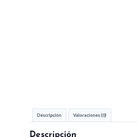
Descripción
Valoraciones (0)
Descripción