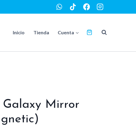
Inicio
Tienda
Cuenta
 Galaxy Mirror
gnetic)