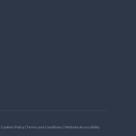
| Cookies Policy | Terms and Conditions | Website Accessibility