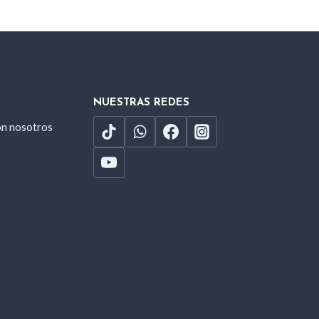
NUESTRAS REDES
on nosotros