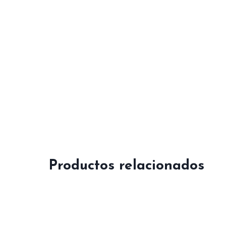
Productos relacionados