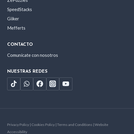
ZePuzzles
SpeedStacks
Giiker
Mefferts
CONTACTO
Comunícate con nosotros
NUESTRAS REDES
Privacy Policy | Cookies Policy | Terms and Conditions | Website
Accessibility