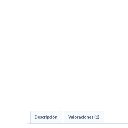
Descripción
Valoraciones (1)