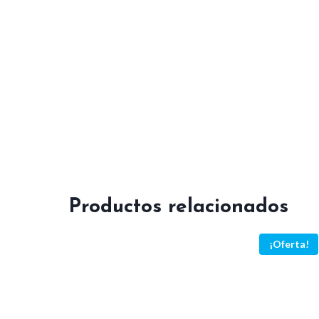
Productos relacionados
¡Oferta!