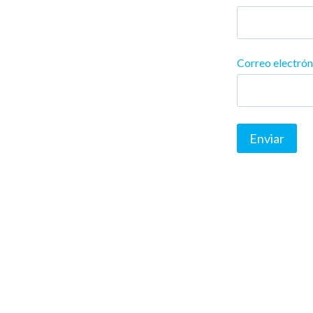
Correo electró