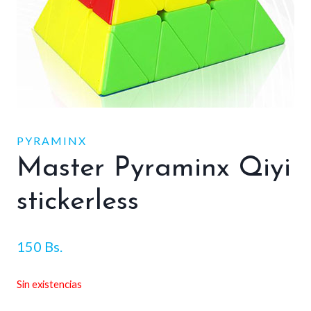
PYRAMINX
Master Pyraminx Qiyi
stickerless
150
Bs.
Sin existencias