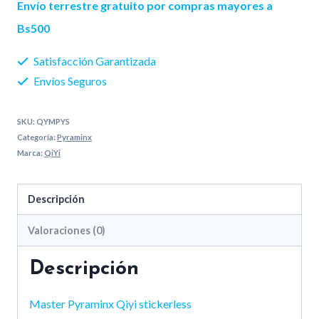
Envío terrestre gratuito por compras mayores a
Bs500
Satisfacción Garantizada
Envíos Seguros
SKU:
QYMPYS
Categoría:
Pyraminx
Marca:
QiYi
Descripción
Valoraciones (0)
Descripción
Master Pyraminx Qiyi stickerless