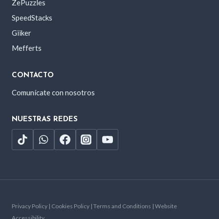
ZePuzzles
SpeedStacks
Giiker
Mefferts
CONTACTO
Comunícate con nosotros
NUESTRAS REDES
Privacy Policy | Cookies Policy | Terms and Conditions | Website
Accessibility