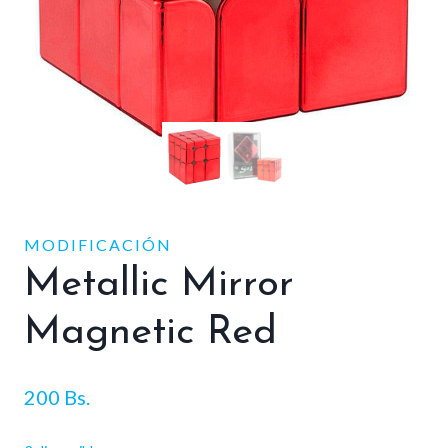
MODIFICACIÓN
Metallic Mirror
Magnetic Red
200
Bs.