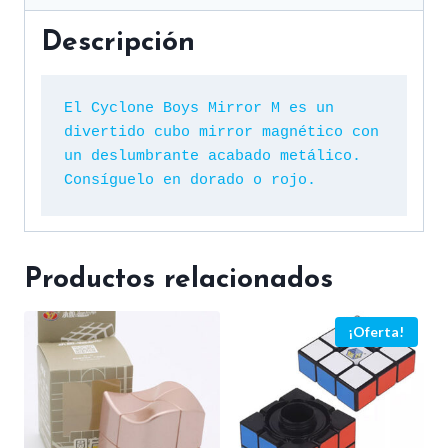
Descripción
El Cyclone Boys Mirror M es un 
divertido cubo mirror magnético con 
un deslumbrante acabado metálico. 
Consíguelo en dorado o rojo.
Productos relacionados
¡Oferta!