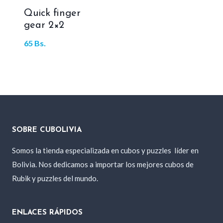
Quick finger
gear 2×2
65
Bs.
SOBRE CUBOLIVIA
Somos la tienda especializada en cubos y puzzles
líder en
Bolivia. Nos dedicamos a importar los mejores cubos de
Rubik y puzzles del mundo.
ENLACES RÁPIDOS