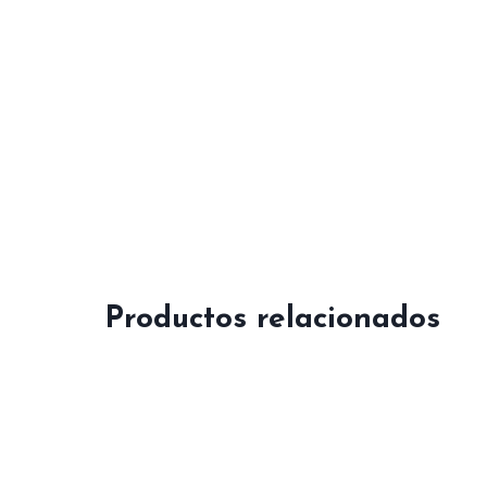
Productos relacionados