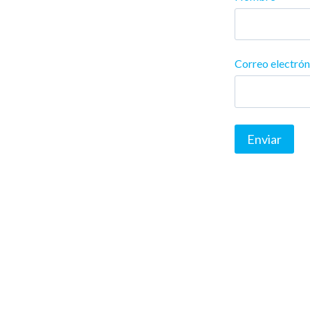
Correo electró