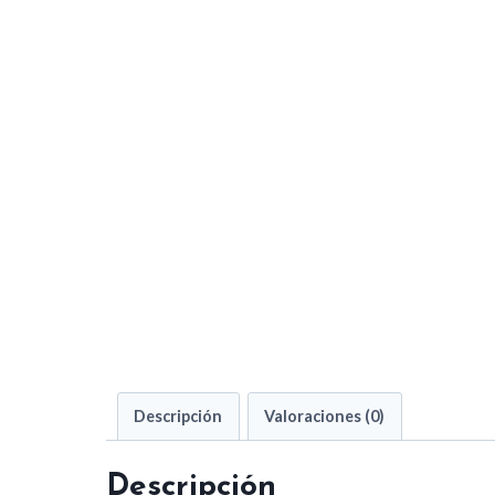
Descripción
Valoraciones (0)
Descripción