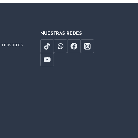
NUESTRAS REDES
on nosotros