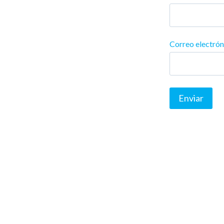
Correo electró