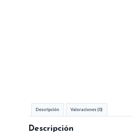
Descripción
Valoraciones (0)
Descripción