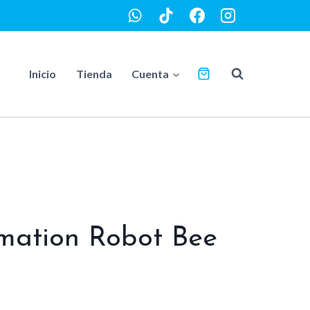
Inicio
Tienda
Cuenta
mation Robot Bee