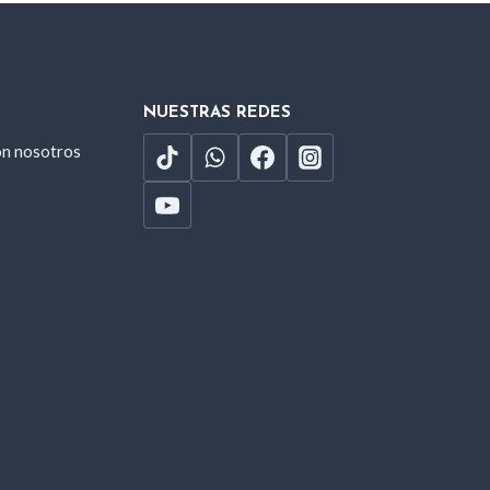
NUESTRAS REDES
on nosotros