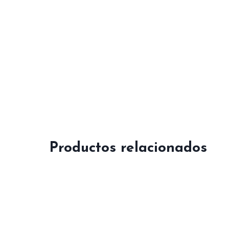
Productos relacionados