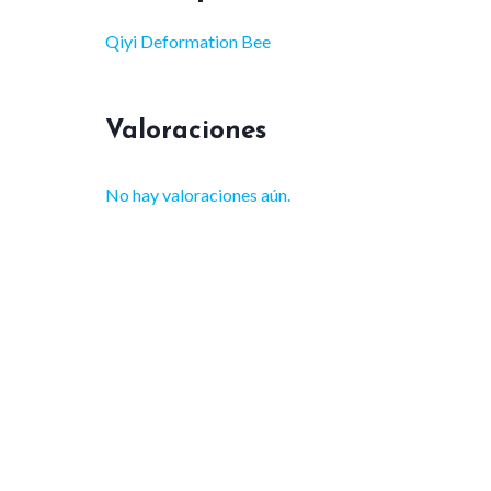
Qiyi Deformation Bee
Valoraciones
No hay valoraciones aún.