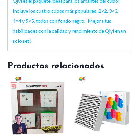
Qiyi es el paquete ideal para los amantes del cubo!
Incluye los cuatro cubos más populares: 2×2, 3×3,
4×4 y 5×5, todos con fondo negro. ¡Mejora tus
habilidades con la calidad y rendimiento de Qiyi en un
solo set!
Productos relacionados