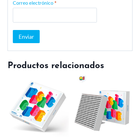
Correo electrónico
*
Productos relacionados