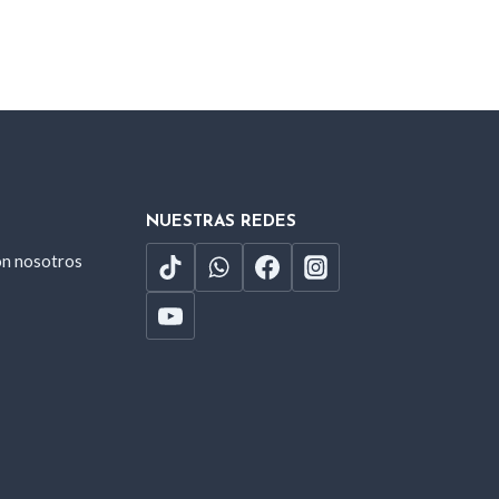
NUESTRAS REDES
on nosotros