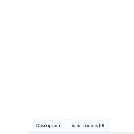
Descripción
Valoraciones (0)