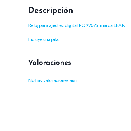
Descripción
Reloj para ajedrez digital PQ9907S, marca LEAP.
Incluye una pila.
Valoraciones
No hay valoraciones aún.