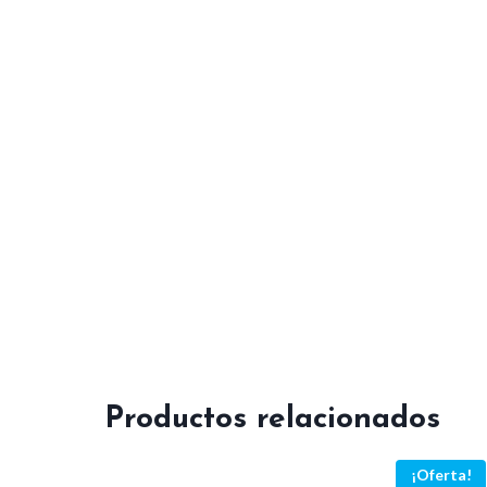
Productos relacionados
¡Oferta!