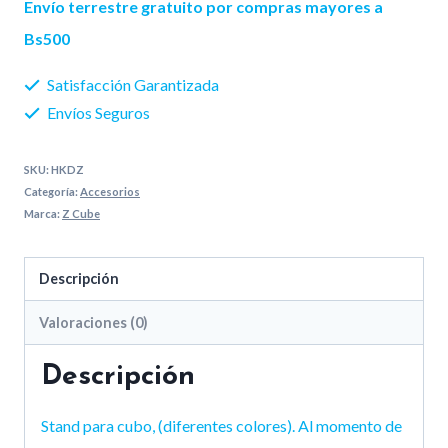
Envío terrestre gratuito por compras mayores a
Bs500
Satisfacción Garantizada
Envíos Seguros
SKU:
HKDZ
Categoría:
Accesorios
Marca:
Z Cube
Descripción
Valoraciones (0)
Descripción
Stand para cubo, (diferentes colores). Al momento de