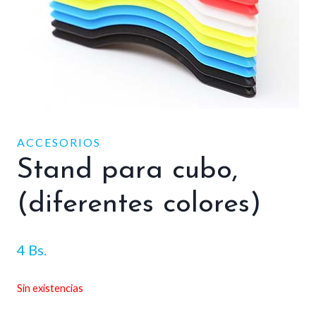
ACCESORIOS
Stand para cubo,
(diferentes colores)
4
Bs.
Sin existencias