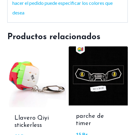
hacer el pedido puede especificar los colores que
desea
Productos relacionados
parche de
Llavero Qiyi
timer
stickerless
15
Bs.