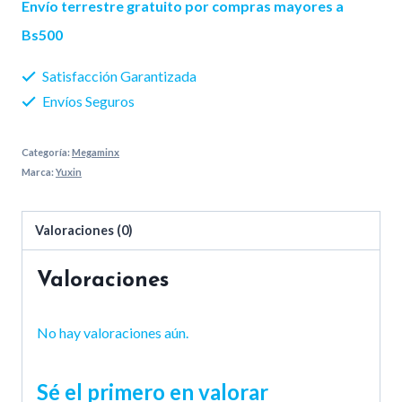
Envío terrestre gratuito por compras mayores a
Bs500
Satisfacción Garantizada
Envíos Seguros
Categoría:
Megaminx
Marca:
Yuxin
Valoraciones (0)
Valoraciones
No hay valoraciones aún.
Sé el primero en valorar