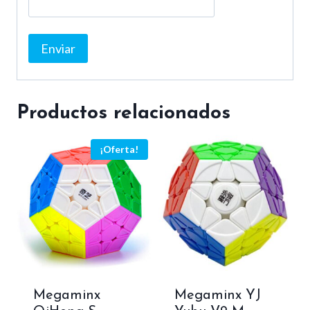
Productos relacionados
¡Oferta!
Megaminx
Megaminx YJ