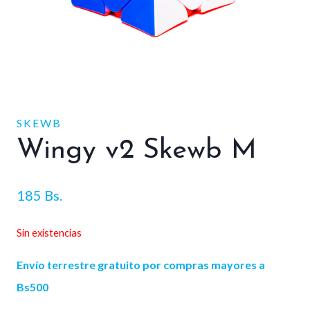
SKEWB
Wingy v2 Skewb M
185
Bs.
Sin existencias
Envío terrestre gratuito por compras mayores a
Bs500