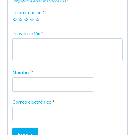
obligatorios están marcados con
*
Tu puntuación
*
Tu valoración
*
Nombre
*
Correo electrónico
*