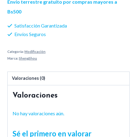
Envío terrestre gratuito por compras mayores a
cantidad
Bs500
Satisfacción Garantizada
Envíos Seguros
Categoría:
Modificación
Marca:
ShengShou
Valoraciones (0)
Valoraciones
No hay valoraciones aún.
Sé el primero en valorar