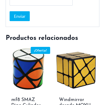
Productos relacionados
¡Oferta!
mf8 SMAZ
Windmirror